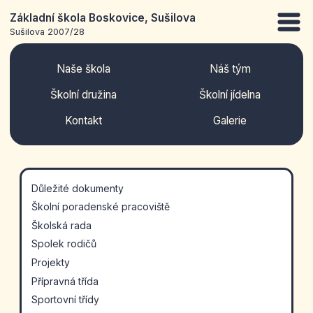
Základní škola Boskovice, Sušilova
Sušilova 2007/28
Naše škola
Náš tým
Školní družina
Školní jídelna
Kontakt
Galerie
Důležité dokumenty
Školní poradenské pracoviště
Školská rada
Spolek rodičů
Projekty
Přípravná třída
Sportovní třídy