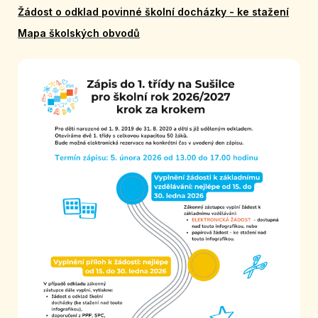
Žádost o odklad povinné školní docházky - ke stažení
Mapa školských obvodů