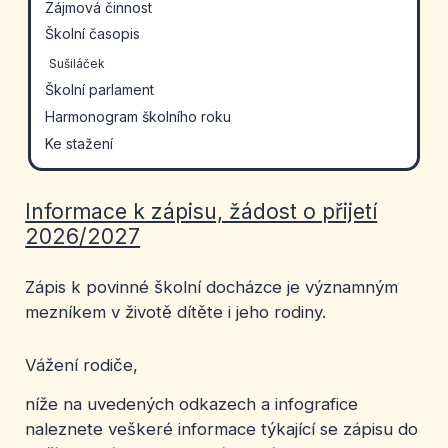
Zájmová činnost
Školní časopis
Sušiláček
Školní parlament
Harmonogram školního roku
Ke stažení
Informace k zápisu, žádost o přijetí
2026/2027
Zápis k povinné školní docházce je významným
mezníkem v životě dítěte i jeho rodiny.
Vážení rodiče,
níže na uvedených odkazech a infografice
naleznete veškeré informace týkající se zápisu do