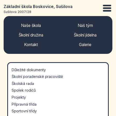
Základní škola Boskovice, Sušilova
Sušilova 2007/28
Naše škola
Náš tým
Školní družina
Školní jídelna
Kontakt
Galerie
Důležité dokumenty
Školní poradenské pracoviště
Školská rada
Spolek rodičů
Projekty
Přípravná třída
Sportovní třídy